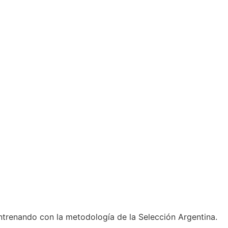
ntrenando con la metodología de la Selección Argentina.