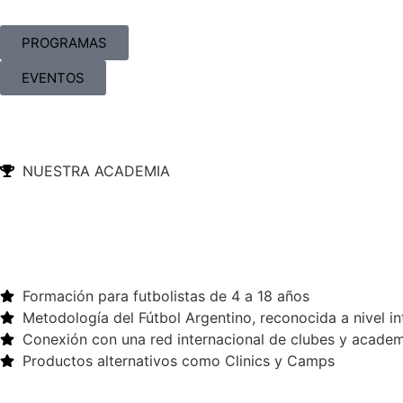
PROGRAMAS
EVENTOS
NUESTRA ACADEMIA
Formación para futbolistas de 4 a 18 años
Metodología del Fútbol Argentino, reconocida a nivel in
Conexión con una red internacional de clubes y acade
Productos alternativos como Clinics y Camps