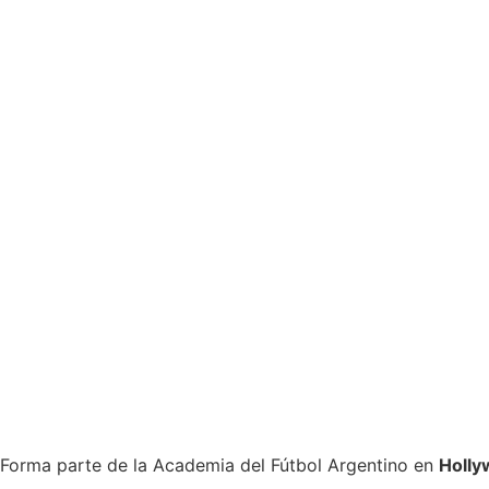
Forma parte de la Academia del Fútbol Argentino en
Holl